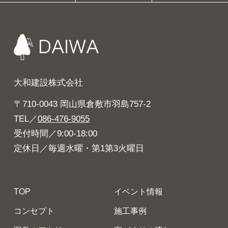
大和建設株式会社
〒710-0043 岡山県倉敷市羽島757-2
TEL／
086-476-9055
受付時間／9:00-18:00
定休日／毎週水曜・第1第3火曜日
TOP
イベント情報
コンセプト
施工事例