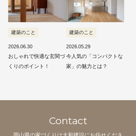
建築のこと
建築のこと
2026.06.30
2026.05.29
おしゃれで快適な玄関づ
今人気の「コンパクトな
くりのポイント！
家」の魅力とは？
Contact
岡山県の家づくりは
大和建設にお任せくださ