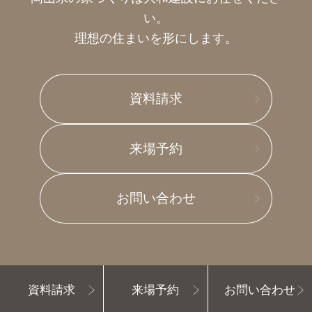
い。
理想の住まいを形にします。
資料請求
来場予約
お問い合わせ
資料請求
来場予約
お問い合わせ