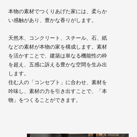
本物の素材でつくりあげた家には、柔らか
い感触があり、豊かな香りがします。
天然木、コンクリート、スチール、石、紙
などの素材が本物の家を構成します。素材
を活かすことで、建築は単なる機能性の枠
を超え、五感に訴える豊かな空間を生み出
します。
住む人の「コンセプト」に合わせ、素材を
吟味し、素材の力を引き出すことで、「本
物」をつくることができます。