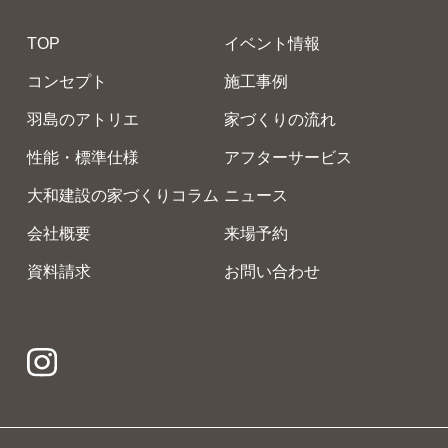
TOP
イベント情報
コンセプト
施工事例
羽島のアトリエ
家づくりの流れ
性能・標準仕様
アフターサービス
大和建設の家づくりコラム
ニュース
会社概要
来場予約
資料請求
お問い合わせ