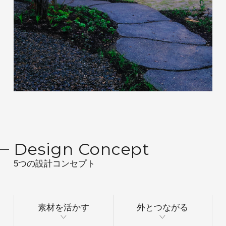
Design Concept
5つの設計コンセプト
素材を活かす
外とつながる