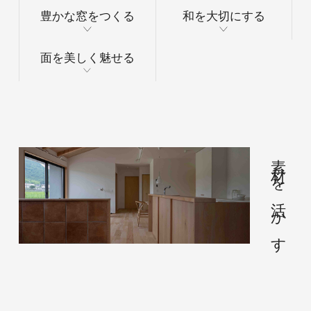
豊かな窓をつくる
和を大切にする
面を美しく魅せる
素材を活かす