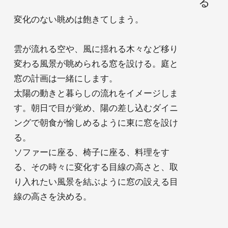
変化のない眺めは飽きてしまう。
雲が流れる空や、風に揺れる木々など移り
変わる風景が眺められる窓を設ける。庭と
窓の計画は一緒にします。
太陽の動きと暮らしの流れをイメージしま
す。朝日で目が覚め、陽の差し込むダイニ
ングで朝食が愉しめるように東に窓を設け
る。
ソファーに座る、椅子に座る、料理をす
る、その時々に変化する目線の高さと、取
り入れたい風景を結ぶように窓の設える目
線の高さを決める。