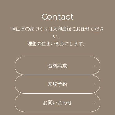
Contact
岡山県の家づくりは
大和建設にお任せくださ
い。
理想の住まいを形にします。
資料請求
来場予約
お問い合わせ