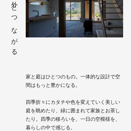
外とつながる
家と庭はひとつのもの。一体的な設計で空
間はもっと豊かになる。
四季折々にカタチや色を変えていく美しい
庭を眺めたり、緑に囲まれて家族とお茶し
たり。四季の移ろいを、一日の空模様を、
暮らしの中で感じる。