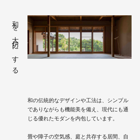
和を大切にする
和の伝統的なデザインや工法は、シンプル
でありながらも機能美を備え、現代にも通
じる優れたモダンを内包しています。
畳や障子の空気感、庭と共存する居間、自