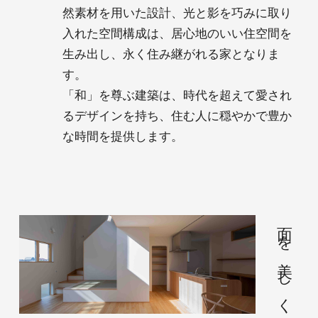
然素材を用いた設計、光と影を巧みに取り
入れた空間構成は、居心地のいい住空間を
生み出し、永く住み継がれる家となりま
す。
「和」を尊ぶ建築は、時代を超えて愛され
るデザインを持ち、住む人に穏やかで豊か
な時間を提供します。
面を美しく魅せる