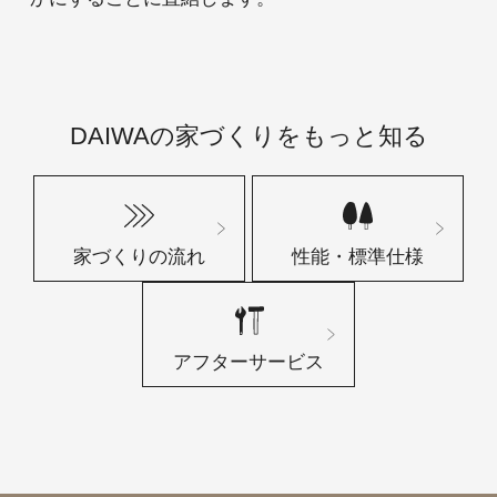
DAIWAの家づくりをもっと知る
家づくりの流れ
性能・標準仕様
アフターサービス