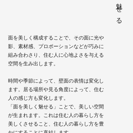
面を美しく構成することで、その面に光や
影、素材感、プロポーションなどが巧みに
組み合わさり、住む人に心地よさを与える
空間を生み出します。
時間や季節によって、壁面の表情は変化し
ます。居る場所や見る角度によって、住む
人の感じ方も変化します。
「面を美しく魅せる」ことで、美しい空間
が生まれます。これは住む人の暮らし方を
美しくさせること、住む人の暮らし方を豊
かにすることに直結します。