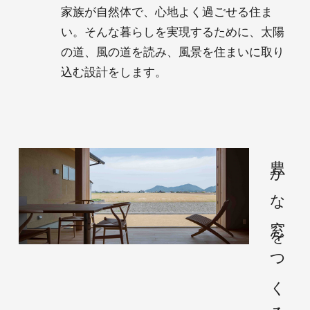
家族が自然体で、心地よく過ごせる住ま
い。そんな暮らしを実現するために、太陽
の道、風の道を読み、風景を住まいに取り
込む設計をします。
豊かな窓をつくる