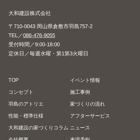
大和建設株式会社
〒710-0043 岡山県倉敷市羽島757-2
TEL／
086-476-9055
受付時間／9:00-18:00
定休日／毎週水曜・第1第3火曜日
TOP
イベント情報
コンセプト
施工事例
羽島のアトリエ
家づくりの流れ
性能・標準仕様
アフターサービス
大和建設の家づくりコラム
ニュース
会社概要
来場予約