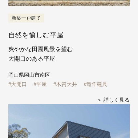
新築一戸建て
自然を愉しむ平屋
爽やかな田園風景を望む
大開口のある平屋
岡山県岡山市南区
大開口
平屋
木質天井
造作建具
詳しく見る