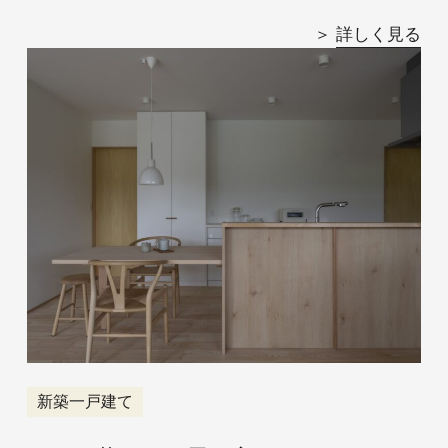
詳しく見る
新築一戸建て