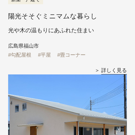
陽光そそぐミニマムな暮らし
光や木の温もりにあふれた住まい
広島県福山市
勾配屋根
平屋
畳コーナー
詳しく見る