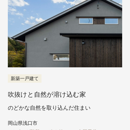
新築一戸建て
吹抜けと自然が溶け込む家
のどかな自然を取り込んだ住まい
岡山県浅口市