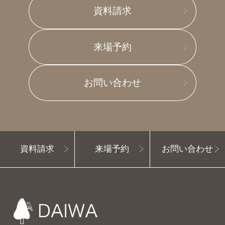
資料請求
来場予約
お問い合わせ
資料請求
来場予約
お問い合わせ