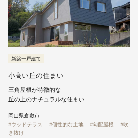
新築一戸建て
小高い丘の住まい
三角屋根が特徴的な
丘の上のナチュラルな住まい
岡山県倉敷市
ウッドテラス
個性的な土地
勾配屋根
吹
き抜け