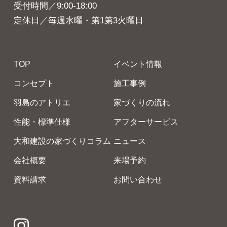
受付時間／9:00-18:00
@daiwakensetsu
定休日／毎週水曜・第1第3火曜日
Privacy Policy
TOP
イベント情報
コンセプト
施工事例
羽島のアトリエ
家づくりの流れ
性能・標準仕様
アフターサービス
大和建設の家づくりコラム
ニュース
会社概要
来場予約
資料請求
お問い合わせ